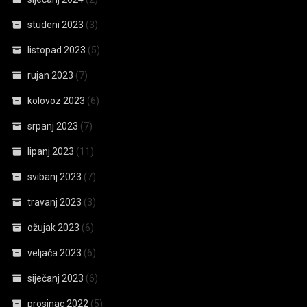
studeni 2023
(3)
listopad 2023
(5)
rujan 2023
(7)
kolovoz 2023
(6)
srpanj 2023
(7)
lipanj 2023
(11)
svibanj 2023
(7)
travanj 2023
(3)
ožujak 2023
(6)
veljača 2023
(6)
siječanj 2023
(6)
prosinac 2022
(5)