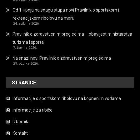
Od 1. lipnja na snagu stupa novi Pravilnik o sportskom i
rekreacijskom ribolovu na moru
24. svibnja 2026.
Pravilnik o zdravstvenim pregledima – obavijest ministarstva
turizma i sporta
7. travnja 2026.
Na snazi novi Pravilnik o zdravstvenim pregledima
29. ožujka 2026.
STRANICE
Informacije o sportskom ribolovu na kopnenim vodama
Informacije za ribiče
Izbornik
Kontakt