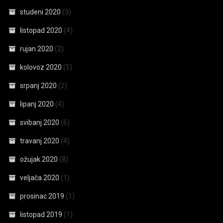
studeni 2020
(3)
listopad 2020
(4)
rujan 2020
(2)
kolovoz 2020
(5)
srpanj 2020
(2)
lipanj 2020
(4)
svibanj 2020
(6)
travanj 2020
(4)
ožujak 2020
(8)
veljača 2020
(1)
prosinac 2019
(1)
listopad 2019
(1)