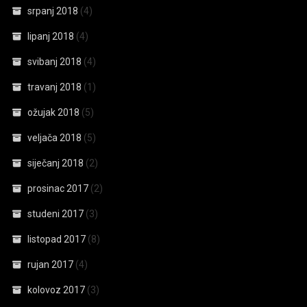
srpanj 2018
(4)
lipanj 2018
(4)
svibanj 2018
(4)
travanj 2018
(1)
ožujak 2018
(5)
veljača 2018
(5)
siječanj 2018
(2)
prosinac 2017
(2)
studeni 2017
(3)
listopad 2017
(8)
rujan 2017
(4)
kolovoz 2017
(3)