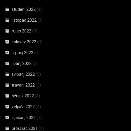
studeni 2022
(4)
listopad 2022
(3)
rujan 2022
(9)
kolovoz 2022
(3)
srpanj 2022
(4)
lipanj 2022
(2)
svibanj 2022
(5)
travanj 2022
(3)
ožujak 2022
(4)
veljača 2022
(4)
siječanj 2022
(7)
prosinac 2021
(5)