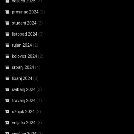
veljača 2025
(3)
prosinac 2024
(2)
studeni 2024
(2)
listopad 2024
(3)
rujan 2024
(2)
kolovoz 2024
(2)
srpanj 2024
(4)
lipanj 2024
(3)
svibanj 2024
(3)
travanj 2024
(1)
ožujak 2024
(3)
veljača 2024
(3)
siječanj 2024
(2)