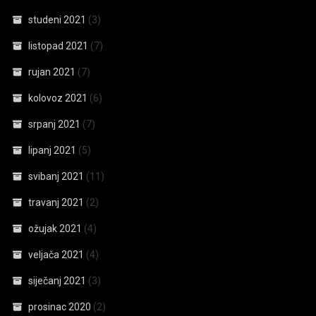
studeni 2021
(3)
listopad 2021
(7)
rujan 2021
(7)
kolovoz 2021
(6)
srpanj 2021
(7)
lipanj 2021
(5)
svibanj 2021
(11)
travanj 2021
(2)
ožujak 2021
(4)
veljača 2021
(4)
siječanj 2021
(3)
prosinac 2020
(2)