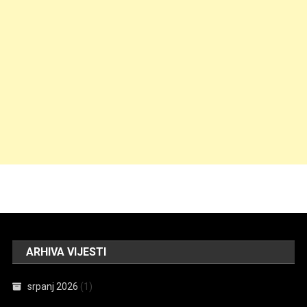
ARHIVA VIJESTI
srpanj 2026
(1)