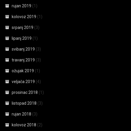
rujan 2019
(1)
kolovoz 2019
(1)
srpanj 2019
(3)
lipanj 2019
(1)
svibanj 2019
(3)
travanj 2019
(3)
ožujak 2019
(1)
veljača 2019
(4)
prosinac 2018
(1)
listopad 2018
(3)
rujan 2018
(3)
kolovoz 2018
(2)