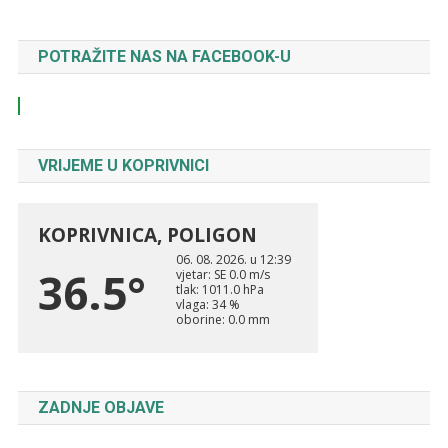
POTRAŽITE NAS NA FACEBOOK-U
VRIJEME U KOPRIVNICI
ZADNJE OBJAVE