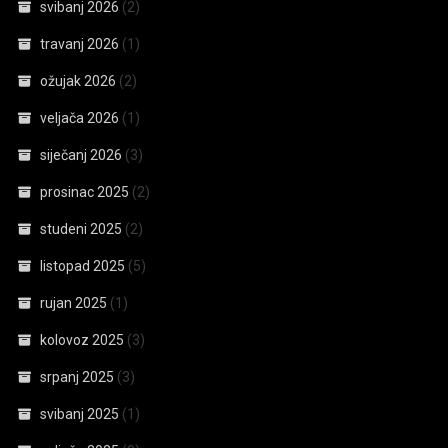
svibanj 2026
(2)
travanj 2026
(1)
ožujak 2026
(2)
veljača 2026
(1)
siječanj 2026
(3)
prosinac 2025
(2)
studeni 2025
(2)
listopad 2025
(5)
rujan 2025
(1)
kolovoz 2025
(3)
srpanj 2025
(3)
svibanj 2025
(1)