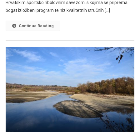
Hrvatskim športsko ribolovnim savezom, s kojima se priprema
bogat izložbeni program te niz kvalitetnih stručnih […]
Continue Reading