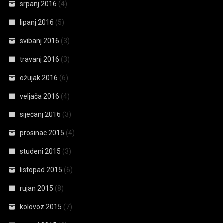
srpanj 2016
(4)
lipanj 2016
(5)
svibanj 2016
(3)
travanj 2016
(3)
ožujak 2016
(6)
veljača 2016
(4)
siječanj 2016
(3)
prosinac 2015
(4)
studeni 2015
(3)
listopad 2015
(6)
rujan 2015
(8)
kolovoz 2015
(7)