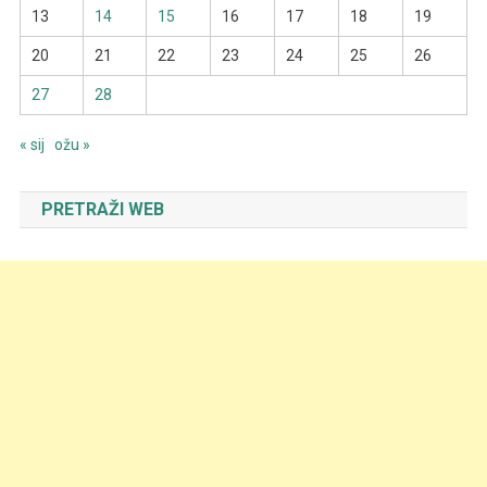
13
14
15
16
17
18
19
20
21
22
23
24
25
26
27
28
« sij
ožu »
PRETRAŽI WEB