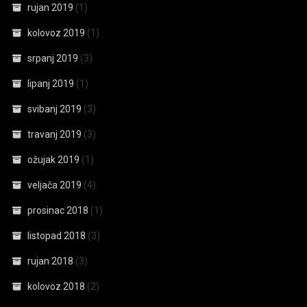
rujan 2019
(1)
kolovoz 2019
(1)
srpanj 2019
(3)
lipanj 2019
(1)
svibanj 2019
(3)
travanj 2019
(3)
ožujak 2019
(1)
veljača 2019
(4)
prosinac 2018
(1)
listopad 2018
(3)
rujan 2018
(3)
kolovoz 2018
(2)