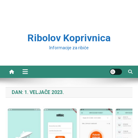
Ribolov Koprivnica
Informacije za ribiče
DAN:
1. VELJAČE 2023.