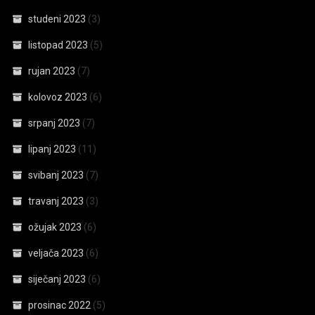
studeni 2023
(3)
listopad 2023
(5)
rujan 2023
(7)
kolovoz 2023
(6)
srpanj 2023
(7)
lipanj 2023
(11)
svibanj 2023
(7)
travanj 2023
(3)
ožujak 2023
(6)
veljača 2023
(6)
siječanj 2023
(6)
prosinac 2022
(5)