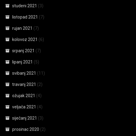
studeni 2021
(3)
listopad 2021
(7)
rujan 2021
(7)
kolovoz 2021
(6)
srpanj 2021
(7)
lipanj 2021
(5)
svibanj 2021
(11)
travanj 2021
(2)
ožujak 2021
(4)
veljača 2021
(4)
siječanj 2021
(3)
prosinac 2020
(2)