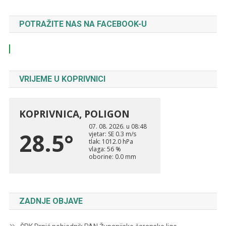
POTRAŽITE NAS NA FACEBOOK-U
VRIJEME U KOPRIVNICI
ZADNJE OBJAVE