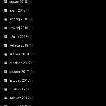
srpanj 2018
(4)
lipanj 2018
(4)
svibanj 2018
(4)
travanj 2018
(1)
ožujak 2018
(5)
veljača 2018
(5)
siječanj 2018
(2)
prosinac 2017
(2)
studeni 2017
(3)
listopad 2017
(8)
rujan 2017
(4)
kolovoz 2017
(3)