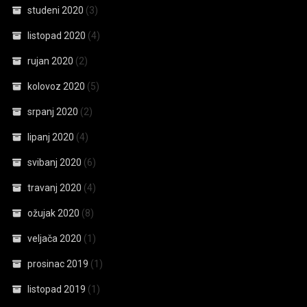
studeni 2020
(3)
listopad 2020
(4)
rujan 2020
(2)
kolovoz 2020
(5)
srpanj 2020
(2)
lipanj 2020
(4)
svibanj 2020
(6)
travanj 2020
(4)
ožujak 2020
(8)
veljača 2020
(1)
prosinac 2019
(1)
listopad 2019
(1)