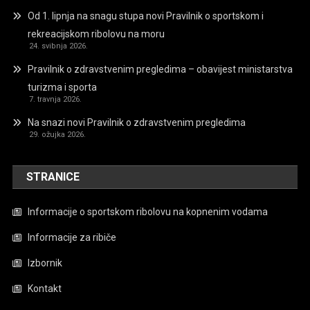
Od 1. lipnja na snagu stupa novi Pravilnik o sportskom i
rekreacijskom ribolovu na moru
24. svibnja 2026.
Pravilnik o zdravstvenim pregledima – obavijest ministarstva
turizma i sporta
7. travnja 2026.
Na snazi novi Pravilnik o zdravstvenim pregledima
29. ožujka 2026.
STRANICE
Informacije o sportskom ribolovu na kopnenim vodama
Informacije za ribiče
Izbornik
Kontakt