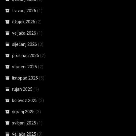
travanj 2026
(1)
ožujak 2026
(2)
veljača 2026
(1)
siječanj 2026
(3)
prosinac 2025
(2)
studeni 2025
(2)
listopad 2025
(5)
rujan 2025
(1)
kolovoz 2025
(3)
srpanj 2025
(3)
svibanj 2025
(1)
veljača 2025
(3)