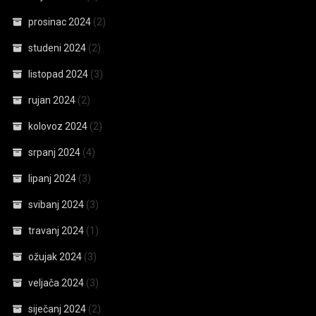
prosinac 2024
(2)
studeni 2024
(2)
listopad 2024
(3)
rujan 2024
(2)
kolovoz 2024
(2)
srpanj 2024
(4)
lipanj 2024
(3)
svibanj 2024
(3)
travanj 2024
(1)
ožujak 2024
(3)
veljača 2024
(3)
siječanj 2024
(2)