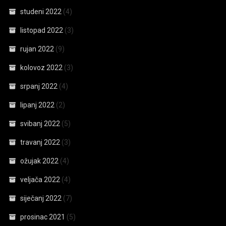
studeni 2022
(4)
listopad 2022
(3)
rujan 2022
(9)
kolovoz 2022
(3)
srpanj 2022
(4)
lipanj 2022
(2)
svibanj 2022
(5)
travanj 2022
(3)
ožujak 2022
(4)
veljača 2022
(4)
siječanj 2022
(7)
prosinac 2021
(5)