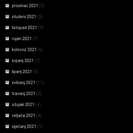
prosinac 2021
(5)
studeni 2021
(3)
listopad 2021
(7)
rujan 2021
(7)
kolovoz 2021
(6)
srpanj 2021
(7)
lipanj 2021
(5)
svibanj 2021
(11)
travanj 2021
(2)
ožujak 2021
(4)
veljača 2021
(4)
siječanj 2021
(3)