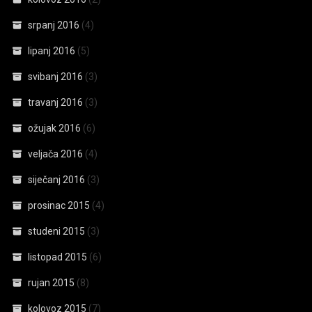
srpanj 2016
(4)
lipanj 2016
(5)
svibanj 2016
(3)
travanj 2016
(3)
ožujak 2016
(6)
veljača 2016
(4)
siječanj 2016
(3)
prosinac 2015
(4)
studeni 2015
(3)
listopad 2015
(6)
rujan 2015
(8)
kolovoz 2015
(7)