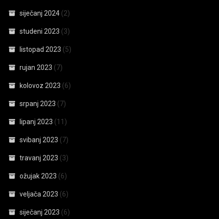
siječanj 2024
(2)
studeni 2023
(3)
listopad 2023
(5)
rujan 2023
(7)
kolovoz 2023
(6)
srpanj 2023
(7)
lipanj 2023
(11)
svibanj 2023
(7)
travanj 2023
(3)
ožujak 2023
(6)
veljača 2023
(6)
siječanj 2023
(6)