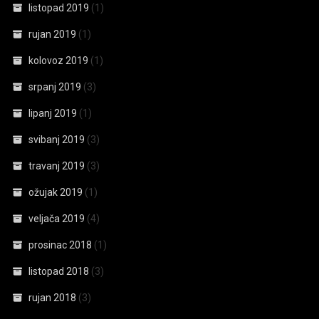
listopad 2019
(1)
rujan 2019
(1)
kolovoz 2019
(1)
srpanj 2019
(3)
lipanj 2019
(1)
svibanj 2019
(3)
travanj 2019
(3)
ožujak 2019
(1)
veljača 2019
(4)
prosinac 2018
(1)
listopad 2018
(3)
rujan 2018
(3)