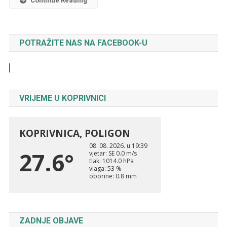
Continue Reading
POTRAŽITE NAS NA FACEBOOK-U
VRIJEME U KOPRIVNICI
ZADNJE OBJAVE