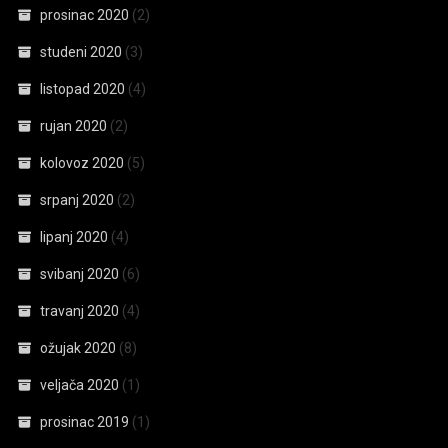
prosinac 2020
(2)
studeni 2020
(3)
listopad 2020
(4)
rujan 2020
(2)
kolovoz 2020
(5)
srpanj 2020
(2)
lipanj 2020
(4)
svibanj 2020
(6)
travanj 2020
(4)
ožujak 2020
(8)
veljača 2020
(1)
prosinac 2019
(1)