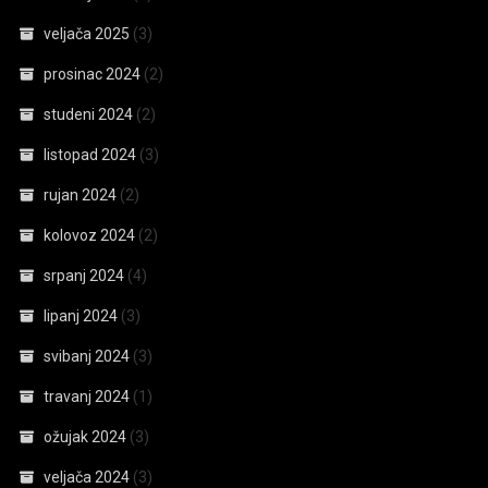
veljača 2025
(3)
prosinac 2024
(2)
studeni 2024
(2)
listopad 2024
(3)
rujan 2024
(2)
kolovoz 2024
(2)
srpanj 2024
(4)
lipanj 2024
(3)
svibanj 2024
(3)
travanj 2024
(1)
ožujak 2024
(3)
veljača 2024
(3)