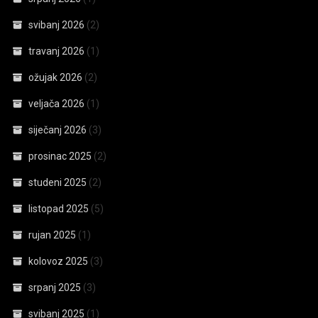
svibanj 2026
(2)
travanj 2026
(1)
ožujak 2026
(2)
veljača 2026
(1)
siječanj 2026
(3)
prosinac 2025
(2)
studeni 2025
(2)
listopad 2025
(5)
rujan 2025
(1)
kolovoz 2025
(3)
srpanj 2025
(3)
svibanj 2025
(1)