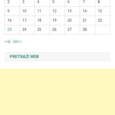
2
3
4
5
6
7
8
9
10
11
12
13
14
15
16
17
18
19
20
21
22
23
24
25
26
27
28
« sij
ožu »
PRETRAŽI WEB