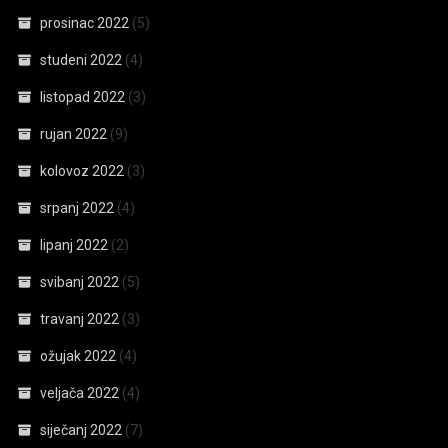
prosinac 2022
(5)
studeni 2022
(4)
listopad 2022
(3)
rujan 2022
(9)
kolovoz 2022
(3)
srpanj 2022
(4)
lipanj 2022
(2)
svibanj 2022
(5)
travanj 2022
(3)
ožujak 2022
(4)
veljača 2022
(4)
siječanj 2022
(7)