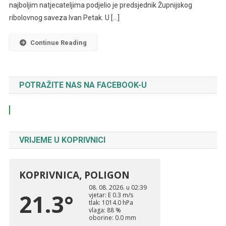
najboljim natjecateljima podjelio je predsjednik Župnijskog
ribolovnog saveza Ivan Petak. U […]
Continue Reading
POTRAŽITE NAS NA FACEBOOK-U
VRIJEME U KOPRIVNICI