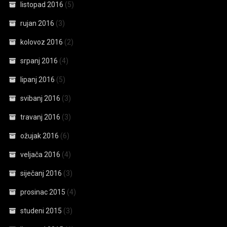
listopad 2016
(5)
rujan 2016
(3)
kolovoz 2016
(2)
srpanj 2016
(4)
lipanj 2016
(5)
svibanj 2016
(3)
travanj 2016
(3)
ožujak 2016
(6)
veljača 2016
(4)
siječanj 2016
(3)
prosinac 2015
(4)
studeni 2015
(3)