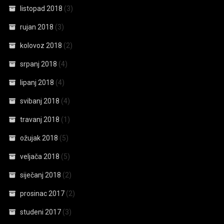
listopad 2018
(3)
rujan 2018
(3)
kolovoz 2018
(2)
srpanj 2018
(4)
lipanj 2018
(4)
svibanj 2018
(4)
travanj 2018
(1)
ožujak 2018
(5)
veljača 2018
(5)
siječanj 2018
(2)
prosinac 2017
(2)
studeni 2017
(3)