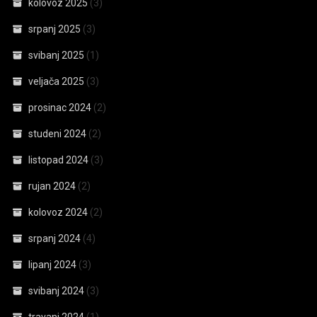
kolovoz 2025
(3)
srpanj 2025
(3)
svibanj 2025
(1)
veljača 2025
(3)
prosinac 2024
(2)
studeni 2024
(2)
listopad 2024
(3)
rujan 2024
(2)
kolovoz 2024
(2)
srpanj 2024
(4)
lipanj 2024
(3)
svibanj 2024
(3)