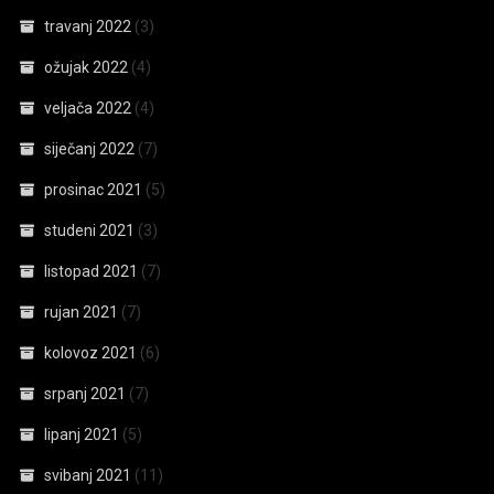
travanj 2022
(3)
ožujak 2022
(4)
veljača 2022
(4)
siječanj 2022
(7)
prosinac 2021
(5)
studeni 2021
(3)
listopad 2021
(7)
rujan 2021
(7)
kolovoz 2021
(6)
srpanj 2021
(7)
lipanj 2021
(5)
svibanj 2021
(11)