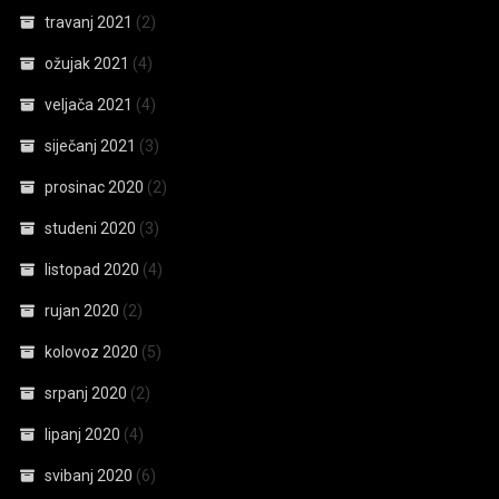
travanj 2021
(2)
ožujak 2021
(4)
veljača 2021
(4)
siječanj 2021
(3)
prosinac 2020
(2)
studeni 2020
(3)
listopad 2020
(4)
rujan 2020
(2)
kolovoz 2020
(5)
srpanj 2020
(2)
lipanj 2020
(4)
svibanj 2020
(6)