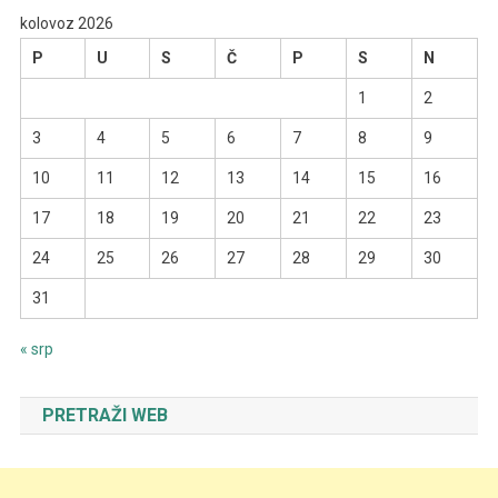
kolovoz 2026
P
U
S
Č
P
S
N
1
2
3
4
5
6
7
8
9
10
11
12
13
14
15
16
17
18
19
20
21
22
23
24
25
26
27
28
29
30
31
« srp
PRETRAŽI WEB