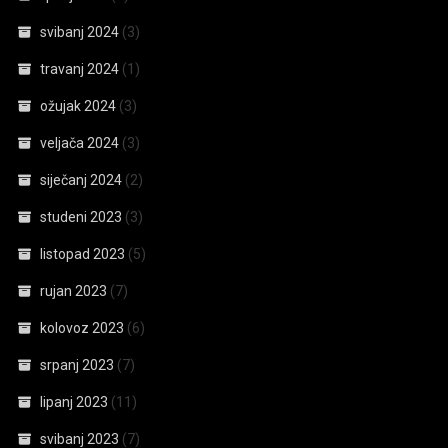
svibanj 2024
(3)
travanj 2024
(1)
ožujak 2024
(3)
veljača 2024
(3)
siječanj 2024
(2)
studeni 2023
(3)
listopad 2023
(5)
rujan 2023
(7)
kolovoz 2023
(6)
srpanj 2023
(7)
lipanj 2023
(11)
svibanj 2023
(7)