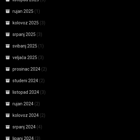
rujan 2025
(1)
kolovoz 2025
(3)
srpanj 2025
(3)
svibanj 2025
(1)
veljača 2025
(3)
prosinac 2024
(2)
studeni 2024
(2)
listopad 2024
(3)
rujan 2024
(2)
kolovoz 2024
(2)
srpanj 2024
(4)
lipanj 2024
(3)