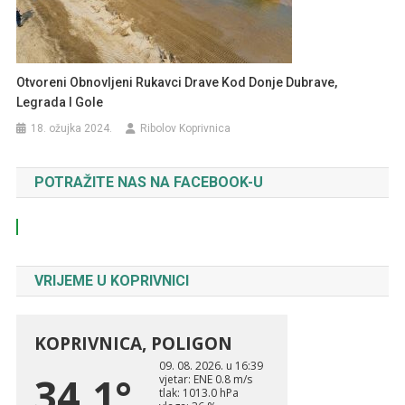
Otvoreni Obnovljeni Rukavci Drave Kod Donje Dubrave,
Legrada I Gole
18. ožujka 2024.
Ribolov Koprivnica
POTRAŽITE NAS NA FACEBOOK-U
VRIJEME U KOPRIVNICI