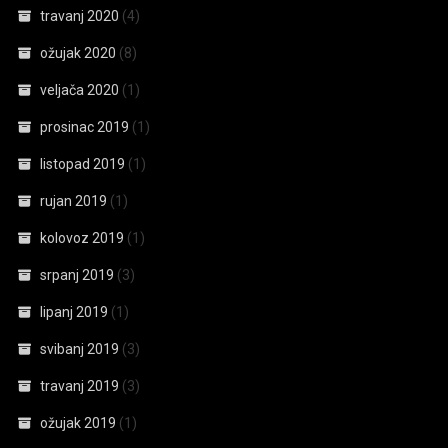
travanj 2020
(4)
ožujak 2020
(8)
veljača 2020
(1)
prosinac 2019
(1)
listopad 2019
(1)
rujan 2019
(1)
kolovoz 2019
(1)
srpanj 2019
(3)
lipanj 2019
(1)
svibanj 2019
(3)
travanj 2019
(3)
ožujak 2019
(1)