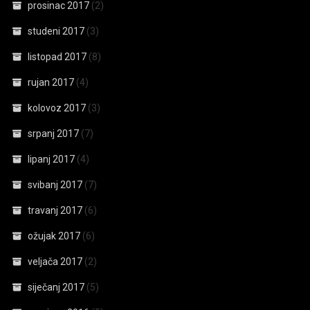
prosinac 2017
(2)
studeni 2017
(3)
listopad 2017
(8)
rujan 2017
(4)
kolovoz 2017
(3)
srpanj 2017
(7)
lipanj 2017
(4)
svibanj 2017
(7)
travanj 2017
(6)
ožujak 2017
(6)
veljača 2017
(2)
siječanj 2017
(5)