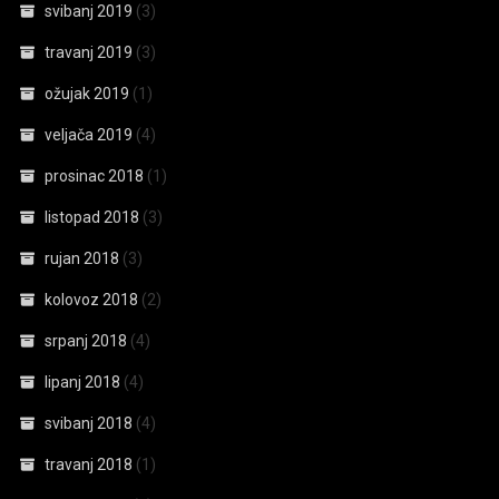
svibanj 2019
(3)
travanj 2019
(3)
ožujak 2019
(1)
veljača 2019
(4)
prosinac 2018
(1)
listopad 2018
(3)
rujan 2018
(3)
kolovoz 2018
(2)
srpanj 2018
(4)
lipanj 2018
(4)
svibanj 2018
(4)
travanj 2018
(1)