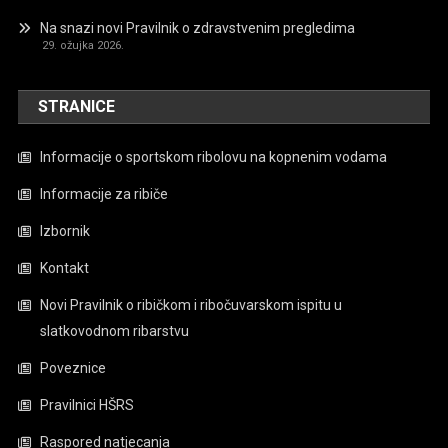
Na snazi novi Pravilnik o zdravstvenim pregledima
29. ožujka 2026.
STRANICE
Informacije o sportskom ribolovu na kopnenim vodama
Informacije za ribiče
Izbornik
Kontakt
Novi Pravilnik o ribičkom i ribočuvarskom ispitu u
slatkovodnom ribarstvu
Poveznice
Pravilnici HŠRS
Raspored natjecanja