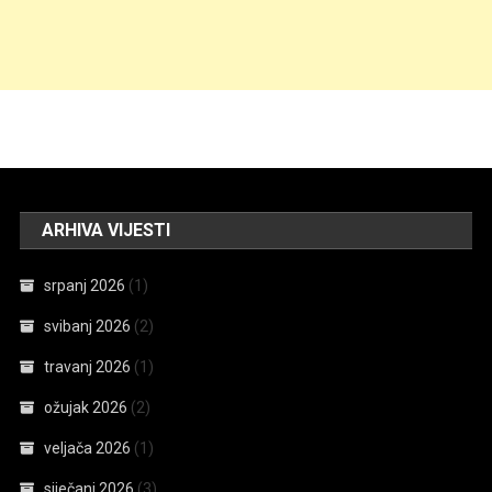
ARHIVA VIJESTI
srpanj 2026
(1)
svibanj 2026
(2)
travanj 2026
(1)
ožujak 2026
(2)
veljača 2026
(1)
siječanj 2026
(3)