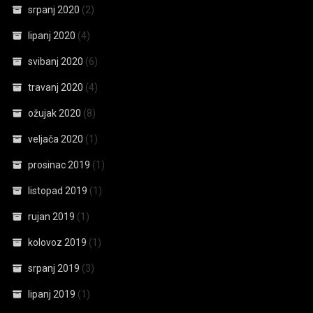
srpanj 2020
(2)
lipanj 2020
(4)
svibanj 2020
(6)
travanj 2020
(4)
ožujak 2020
(8)
veljača 2020
(1)
prosinac 2019
(1)
listopad 2019
(1)
rujan 2019
(1)
kolovoz 2019
(1)
srpanj 2019
(3)
lipanj 2019
(1)