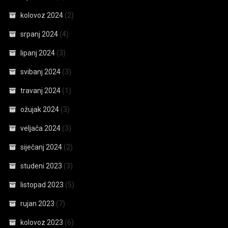
kolovoz 2024
(2)
srpanj 2024
(4)
lipanj 2024
(3)
svibanj 2024
(3)
travanj 2024
(1)
ožujak 2024
(3)
veljača 2024
(3)
siječanj 2024
(2)
studeni 2023
(3)
listopad 2023
(5)
rujan 2023
(7)
kolovoz 2023
(6)