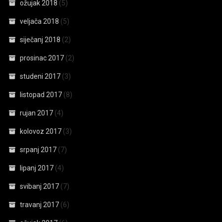
ožujak 2018
(5)
veljača 2018
(5)
siječanj 2018
(2)
prosinac 2017
(2)
studeni 2017
(3)
listopad 2017
(8)
rujan 2017
(4)
kolovoz 2017
(3)
srpanj 2017
(7)
lipanj 2017
(4)
svibanj 2017
(7)
travanj 2017
(6)