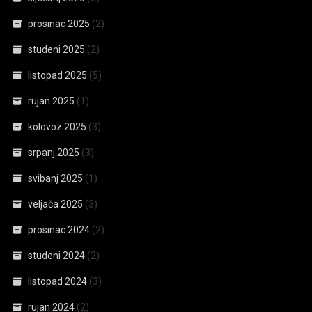
prosinac 2025
(2)
studeni 2025
(2)
listopad 2025
(5)
rujan 2025
(1)
kolovoz 2025
(3)
srpanj 2025
(3)
svibanj 2025
(1)
veljača 2025
(3)
prosinac 2024
(2)
studeni 2024
(2)
listopad 2024
(3)
rujan 2024
(2)