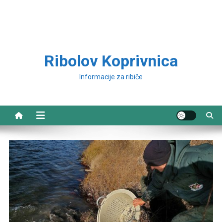
Ribolov Koprivnica
Informacije za ribiče