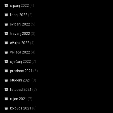
srpanj 2022
(4)
lipanj 2022
(2)
svibanj 2022
(5)
travanj 2022
(3)
ožujak 2022
(4)
veljača 2022
(4)
siječanj 2022
(7)
prosinac 2021
(5)
studeni 2021
(3)
listopad 2021
(7)
rujan 2021
(7)
kolovoz 2021
(6)