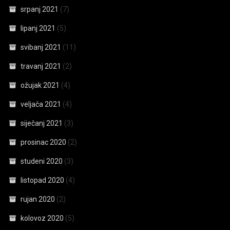
srpanj 2021
(7)
lipanj 2021
(5)
svibanj 2021
(11)
travanj 2021
(2)
ožujak 2021
(4)
veljača 2021
(4)
siječanj 2021
(3)
prosinac 2020
(2)
studeni 2020
(3)
listopad 2020
(4)
rujan 2020
(2)
kolovoz 2020
(5)