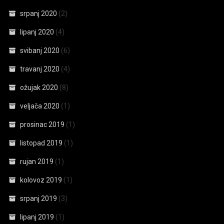
srpanj 2020
(2)
lipanj 2020
(4)
svibanj 2020
(6)
travanj 2020
(4)
ožujak 2020
(8)
veljača 2020
(1)
prosinac 2019
(1)
listopad 2019
(1)
rujan 2019
(1)
kolovoz 2019
(1)
srpanj 2019
(3)
lipanj 2019
(1)