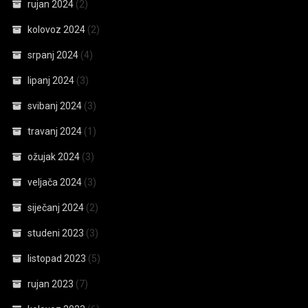
rujan 2024
(2)
kolovoz 2024
(2)
srpanj 2024
(4)
lipanj 2024
(3)
svibanj 2024
(3)
travanj 2024
(1)
ožujak 2024
(3)
veljača 2024
(3)
siječanj 2024
(2)
studeni 2023
(3)
listopad 2023
(5)
rujan 2023
(7)