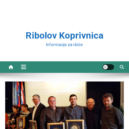
Ribolov Koprivnica
Informacije za ribiče