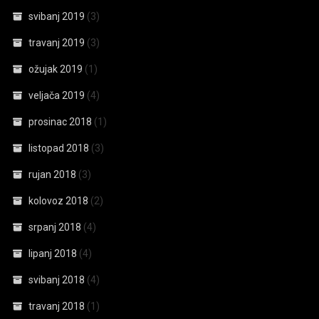
svibanj 2019
(3)
travanj 2019
(3)
ožujak 2019
(1)
veljača 2019
(4)
prosinac 2018
(1)
listopad 2018
(3)
rujan 2018
(3)
kolovoz 2018
(2)
srpanj 2018
(4)
lipanj 2018
(4)
svibanj 2018
(4)
travanj 2018
(1)