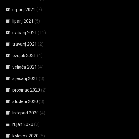
srpanj 2021
(7)
lipanj 2021
(5)
svibanj 2021
(11)
travanj 2021
(2)
ožujak 2021
(4)
veljača 2021
(4)
siječanj 2021
(3)
prosinac 2020
(2)
studeni 2020
(3)
listopad 2020
(4)
rujan 2020
(2)
kolovoz 2020
(5)