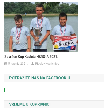
Završen Kup Kadeta HŠRS-A 2021.
5. srpnja 2021.
Ribolov Koprivnica
POTRAŽITE NAS NA FACEBOOK-U
VRIJEME U KOPRIVNICI