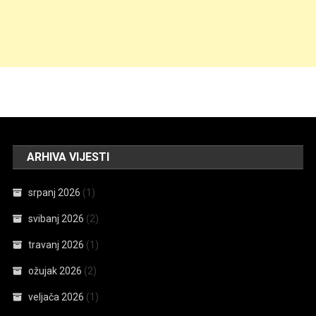
ARHIVA VIJESTI
srpanj 2026
(1)
svibanj 2026
(2)
travanj 2026
(1)
ožujak 2026
(2)
veljača 2026
(1)