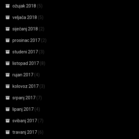
ožujak 2018
(5)
veljača 2018
(5)
siječanj 2018
(2)
prosinac 2017
(2)
studeni 2017
(3)
listopad 2017
(8)
rujan 2017
(4)
kolovoz 2017
(3)
srpanj 2017
(7)
lipanj 2017
(4)
svibanj 2017
(7)
travanj 2017
(6)