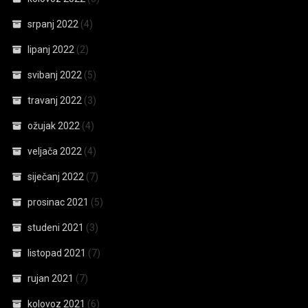
srpanj 2022
(4)
lipanj 2022
(2)
svibanj 2022
(5)
travanj 2022
(3)
ožujak 2022
(4)
veljača 2022
(4)
siječanj 2022
(7)
prosinac 2021
(5)
studeni 2021
(3)
listopad 2021
(7)
rujan 2021
(7)
kolovoz 2021
(6)