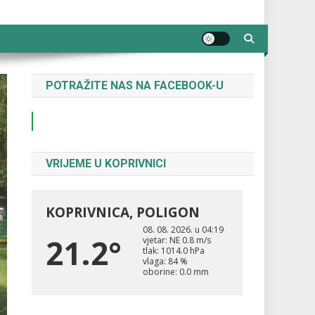
POTRAŽITE NAS NA FACEBOOK-U
VRIJEME U KOPRIVNICI