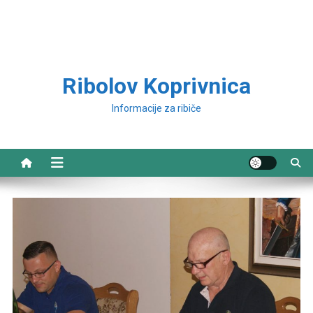
Ribolov Koprivnica
Informacije za ribiče