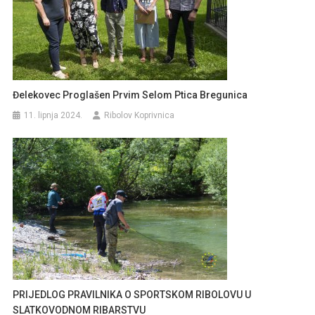
Đelekovec Proglašen Prvim Selom Ptica Bregunica
11. lipnja 2024.
Ribolov Koprivnica
PRIJEDLOG PRAVILNIKA O SPORTSKOM RIBOLOVU U
SLATKOVODNOM RIBARSTVU