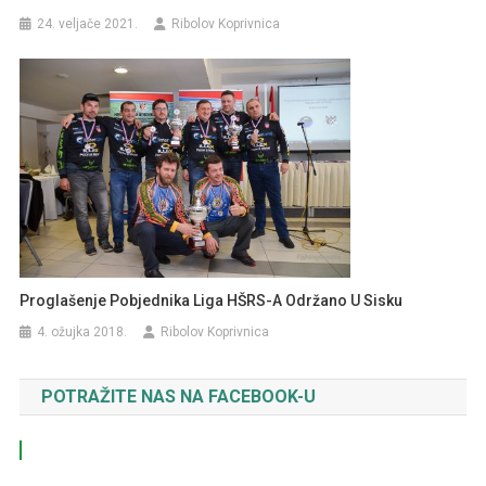
24. veljače 2021.
Ribolov Koprivnica
Proglašenje Pobjednika Liga HŠRS-A Održano U Sisku
4. ožujka 2018.
Ribolov Koprivnica
POTRAŽITE NAS NA FACEBOOK-U