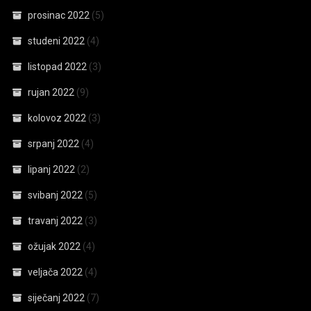
prosinac 2022
(5)
studeni 2022
(4)
listopad 2022
(3)
rujan 2022
(9)
kolovoz 2022
(3)
srpanj 2022
(4)
lipanj 2022
(2)
svibanj 2022
(5)
travanj 2022
(3)
ožujak 2022
(4)
veljača 2022
(4)
siječanj 2022
(7)