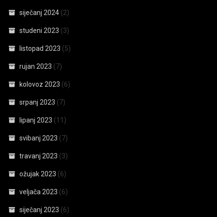
siječanj 2024
(2)
studeni 2023
(3)
listopad 2023
(5)
rujan 2023
(7)
kolovoz 2023
(6)
srpanj 2023
(7)
lipanj 2023
(11)
svibanj 2023
(7)
travanj 2023
(3)
ožujak 2023
(6)
veljača 2023
(6)
siječanj 2023
(6)