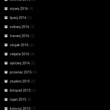
srpanj 2016
(4)
lipanj 2016
(5)
svibanj 2016
(3)
travanj 2016
(3)
ožujak 2016
(6)
veljača 2016
(4)
siječanj 2016
(3)
prosinac 2015
(4)
studeni 2015
(3)
listopad 2015
(6)
rujan 2015
(8)
kolovoz 2015
(7)