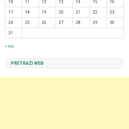
10
11
12
13
14
15
16
17
18
19
20
21
22
23
24
25
26
27
28
29
30
31
« srp
PRETRAŽI WEB