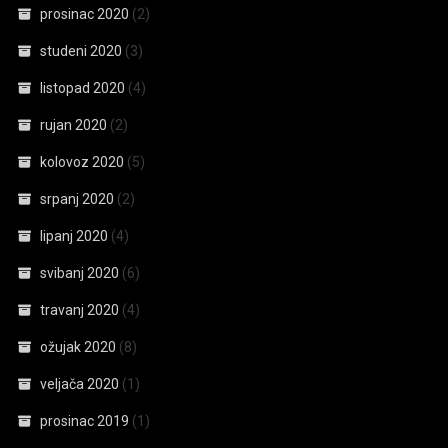
prosinac 2020
(2)
studeni 2020
(3)
listopad 2020
(4)
rujan 2020
(2)
kolovoz 2020
(5)
srpanj 2020
(2)
lipanj 2020
(4)
svibanj 2020
(6)
travanj 2020
(4)
ožujak 2020
(8)
veljača 2020
(1)
prosinac 2019
(1)