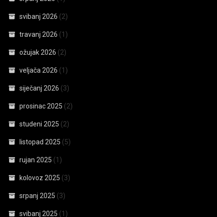
svibanj 2026
(2)
travanj 2026
(1)
ožujak 2026
(2)
veljača 2026
(1)
siječanj 2026
(3)
prosinac 2025
(2)
studeni 2025
(2)
listopad 2025
(5)
rujan 2025
(1)
kolovoz 2025
(3)
srpanj 2025
(3)
svibanj 2025
(1)