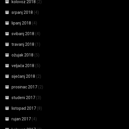
kolovoz 2018
(2)
srpanj 2018
(4)
lipanj 2018
(4)
svibanj 2018
(4)
travanj 2018
(1)
ožujak 2018
(5)
veljača 2018
(5)
siječanj 2018
(2)
prosinac 2017
(2)
studeni 2017
(3)
listopad 2017
(8)
rujan 2017
(4)