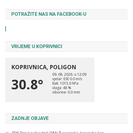
POTRAŽITE NAS NA FACEBOOK-U
VRIJEME U KOPRIVNICI
ZADNJE OBJAVE