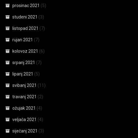
prosinac 2021
(5)
studeni 2021
(3)
listopad 2021
(7)
rujan 2021
(7)
kolovoz 2021
(6)
srpanj 2021
(7)
lipanj 2021
(5)
svibanj 2021
(11)
travanj 2021
(2)
ožujak 2021
(4)
veljača 2021
(4)
siječanj 2021
(3)