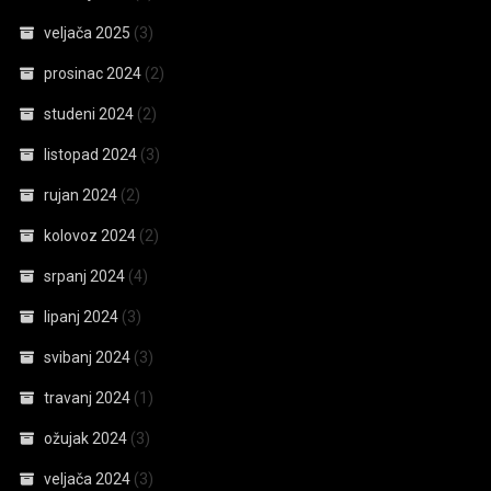
veljača 2025
(3)
prosinac 2024
(2)
studeni 2024
(2)
listopad 2024
(3)
rujan 2024
(2)
kolovoz 2024
(2)
srpanj 2024
(4)
lipanj 2024
(3)
svibanj 2024
(3)
travanj 2024
(1)
ožujak 2024
(3)
veljača 2024
(3)