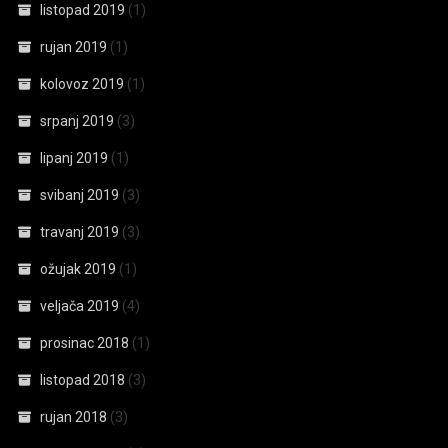
listopad 2019
(1)
rujan 2019
(1)
kolovoz 2019
(1)
srpanj 2019
(3)
lipanj 2019
(1)
svibanj 2019
(3)
travanj 2019
(3)
ožujak 2019
(1)
veljača 2019
(4)
prosinac 2018
(1)
listopad 2018
(3)
rujan 2018
(3)