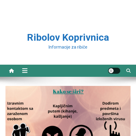
Ribolov Koprivnica
Informacije za ribiče