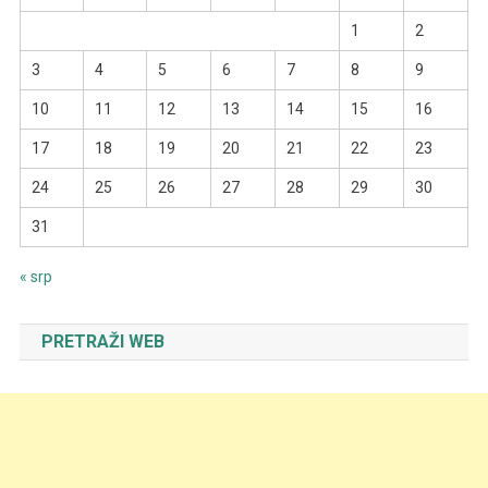
1
2
3
4
5
6
7
8
9
10
11
12
13
14
15
16
17
18
19
20
21
22
23
24
25
26
27
28
29
30
31
« srp
PRETRAŽI WEB