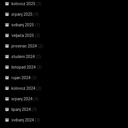
kolovoz 2025
(3)
srpanj 2025
(3)
svibanj 2025
(1)
veljača 2025
(3)
prosinac 2024
(2)
studeni 2024
(2)
listopad 2024
(3)
rujan 2024
(2)
kolovoz 2024
(2)
srpanj 2024
(4)
lipanj 2024
(3)
svibanj 2024
(3)