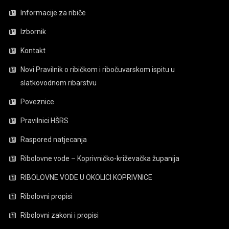
Informacije za ribiče
Izbornik
Kontakt
Novi Pravilnik o ribičkom i ribočuvarskom ispitu u
slatkovodnom ribarstvu
Poveznice
Pravilnici HŠRS
Raspored natjecanja
Ribolovne vode – Koprivničko-križevačka županija
RIBOLOVNE VODE U OKOLICI KOPRIVNICE
Ribolovni propisi
Ribolovni zakoni i propisi