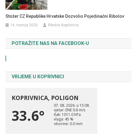
Stožer CZ Republike Hrvatske Dozvolio Pojedinačni Ribolov
16. travnja 2020.
Ribolov Koprivnica
POTRAŽITE NAS NA FACEBOOK-U
VRIJEME U KOPRIVNICI