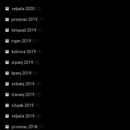
veljača 2020
(1)
prosinac 2019
(1)
listopad 2019
(1)
rujan 2019
(1)
kolovoz 2019
(1)
srpanj 2019
(3)
lipanj 2019
(1)
svibanj 2019
(3)
travanj 2019
(3)
ožujak 2019
(1)
veljača 2019
(4)
prosinac 2018
(1)