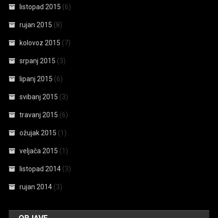
listopad 2015
(6)
rujan 2015
(8)
kolovoz 2015
(7)
srpanj 2015
(3)
lipanj 2015
(6)
svibanj 2015
(3)
travanj 2015
(6)
ožujak 2015
(1)
veljača 2015
(1)
listopad 2014
(3)
rujan 2014
(3)