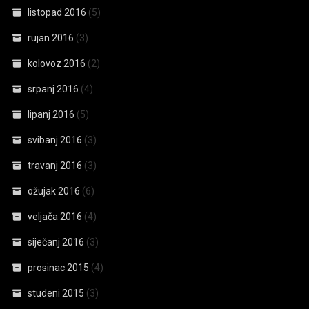
listopad 2016
(5)
rujan 2016
(3)
kolovoz 2016
(2)
srpanj 2016
(4)
lipanj 2016
(5)
svibanj 2016
(3)
travanj 2016
(3)
ožujak 2016
(6)
veljača 2016
(4)
siječanj 2016
(3)
prosinac 2015
(4)
studeni 2015
(3)