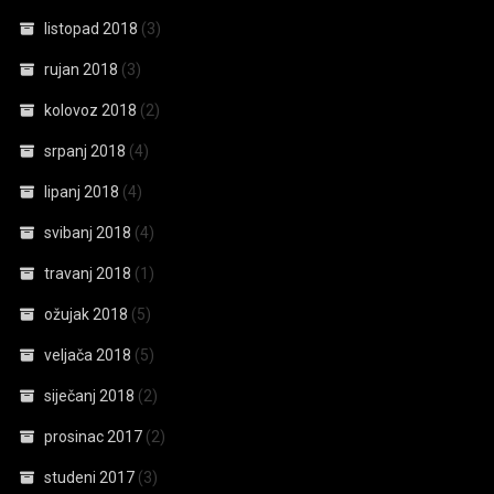
listopad 2018
(3)
rujan 2018
(3)
kolovoz 2018
(2)
srpanj 2018
(4)
lipanj 2018
(4)
svibanj 2018
(4)
travanj 2018
(1)
ožujak 2018
(5)
veljača 2018
(5)
siječanj 2018
(2)
prosinac 2017
(2)
studeni 2017
(3)