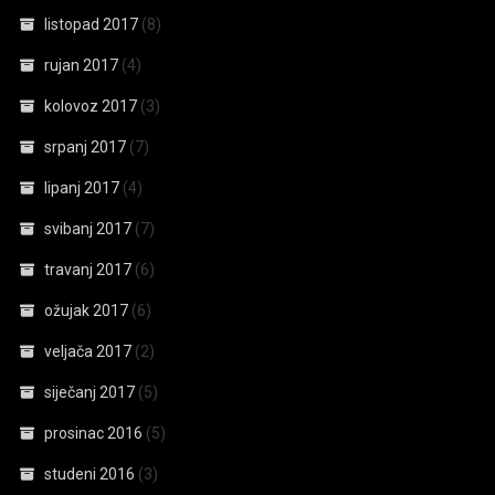
listopad 2017
(8)
rujan 2017
(4)
kolovoz 2017
(3)
srpanj 2017
(7)
lipanj 2017
(4)
svibanj 2017
(7)
travanj 2017
(6)
ožujak 2017
(6)
veljača 2017
(2)
siječanj 2017
(5)
prosinac 2016
(5)
studeni 2016
(3)