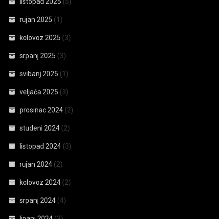
listopad 2025
(5)
rujan 2025
(1)
kolovoz 2025
(3)
srpanj 2025
(3)
svibanj 2025
(1)
veljača 2025
(3)
prosinac 2024
(2)
studeni 2024
(2)
listopad 2024
(3)
rujan 2024
(2)
kolovoz 2024
(2)
srpanj 2024
(4)
lipanj 2024
(3)