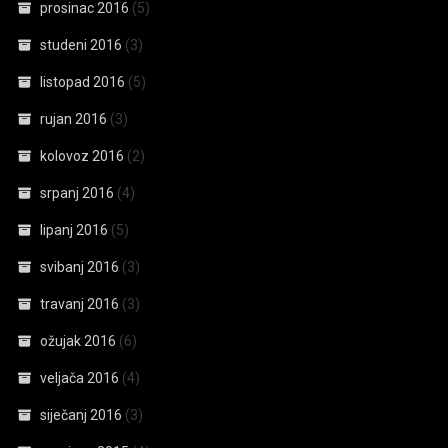
prosinac 2016
(5)
studeni 2016
(3)
listopad 2016
(5)
rujan 2016
(3)
kolovoz 2016
(2)
srpanj 2016
(4)
lipanj 2016
(5)
svibanj 2016
(3)
travanj 2016
(3)
ožujak 2016
(6)
veljača 2016
(4)
siječanj 2016
(3)