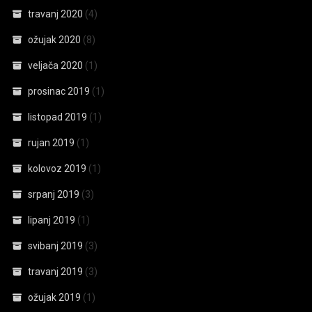
travanj 2020
(4)
ožujak 2020
(8)
veljača 2020
(1)
prosinac 2019
(1)
listopad 2019
(1)
rujan 2019
(1)
kolovoz 2019
(1)
srpanj 2019
(3)
lipanj 2019
(1)
svibanj 2019
(3)
travanj 2019
(3)
ožujak 2019
(1)