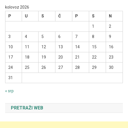
kolovoz 2026
P
U
S
Č
P
S
N
1
2
3
4
5
6
7
8
9
10
11
12
13
14
15
16
17
18
19
20
21
22
23
24
25
26
27
28
29
30
31
« srp
PRETRAŽI WEB