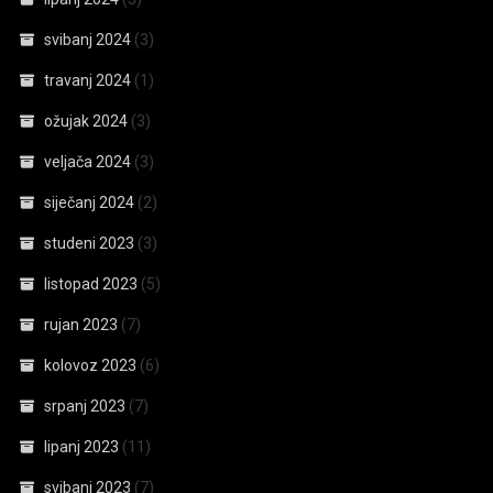
svibanj 2024
(3)
travanj 2024
(1)
ožujak 2024
(3)
veljača 2024
(3)
siječanj 2024
(2)
studeni 2023
(3)
listopad 2023
(5)
rujan 2023
(7)
kolovoz 2023
(6)
srpanj 2023
(7)
lipanj 2023
(11)
svibanj 2023
(7)