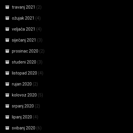
travanj 2021
(2)
ožujak 2021
(4)
veljača 2021
(4)
siječanj 2021
(3)
prosinac 2020
(2)
studeni 2020
(3)
listopad 2020
(4)
rujan 2020
(2)
kolovoz 2020
(5)
srpanj 2020
(2)
lipanj 2020
(4)
svibanj 2020
(6)