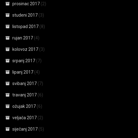
prosinac 2017
(2)
studeni 2017
(3)
listopad 2017
(8)
rujan 2017
(4)
kolovoz 2017
(3)
srpanj 2017
(7)
lipanj 2017
(4)
svibanj 2017
(7)
travanj 2017
(6)
ožujak 2017
(6)
veljača 2017
(2)
siječanj 2017
(5)