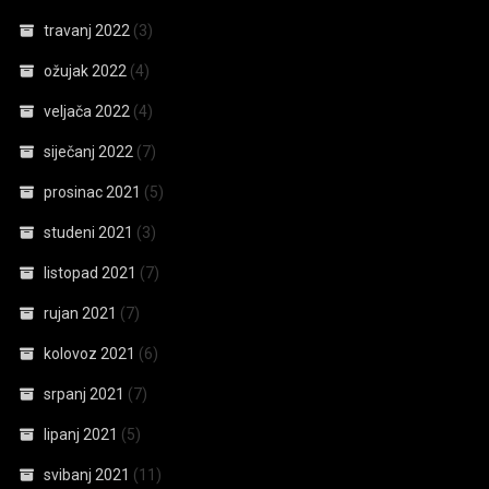
travanj 2022
(3)
ožujak 2022
(4)
veljača 2022
(4)
siječanj 2022
(7)
prosinac 2021
(5)
studeni 2021
(3)
listopad 2021
(7)
rujan 2021
(7)
kolovoz 2021
(6)
srpanj 2021
(7)
lipanj 2021
(5)
svibanj 2021
(11)