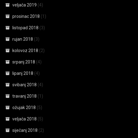
veljača 2019
(4)
prosinac 2018
(1)
listopad 2018
(3)
rujan 2018
(3)
kolovoz 2018
(2)
srpanj 2018
(4)
lipanj 2018
(4)
svibanj 2018
(4)
travanj 2018
(1)
ožujak 2018
(5)
veljača 2018
(5)
siječanj 2018
(2)