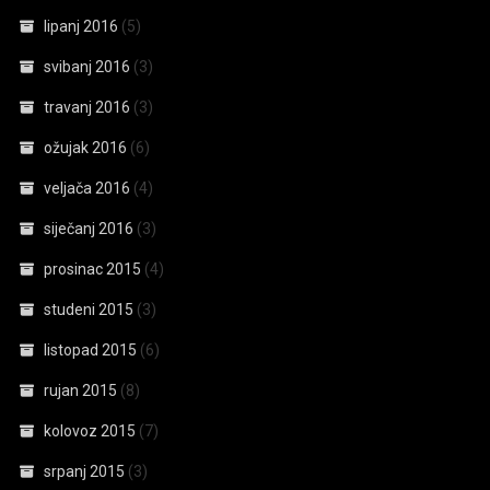
lipanj 2016
(5)
svibanj 2016
(3)
travanj 2016
(3)
ožujak 2016
(6)
veljača 2016
(4)
siječanj 2016
(3)
prosinac 2015
(4)
studeni 2015
(3)
listopad 2015
(6)
rujan 2015
(8)
kolovoz 2015
(7)
srpanj 2015
(3)