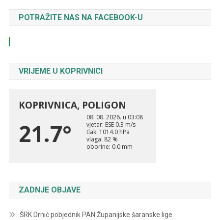
POTRAŽITE NAS NA FACEBOOK-U
VRIJEME U KOPRIVNICI
ZADNJE OBJAVE
ŠRK Drnić pobjednik PAN Županijske šaranske lige