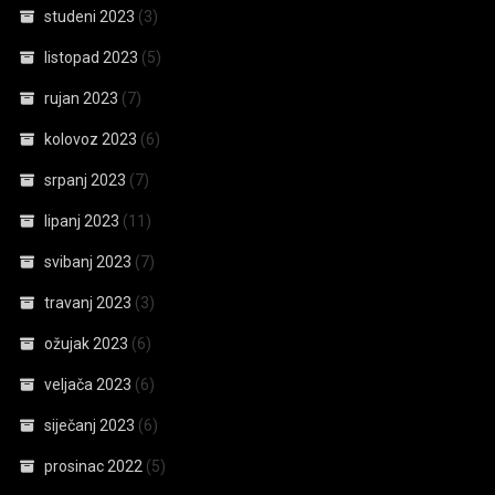
studeni 2023
(3)
listopad 2023
(5)
rujan 2023
(7)
kolovoz 2023
(6)
srpanj 2023
(7)
lipanj 2023
(11)
svibanj 2023
(7)
travanj 2023
(3)
ožujak 2023
(6)
veljača 2023
(6)
siječanj 2023
(6)
prosinac 2022
(5)