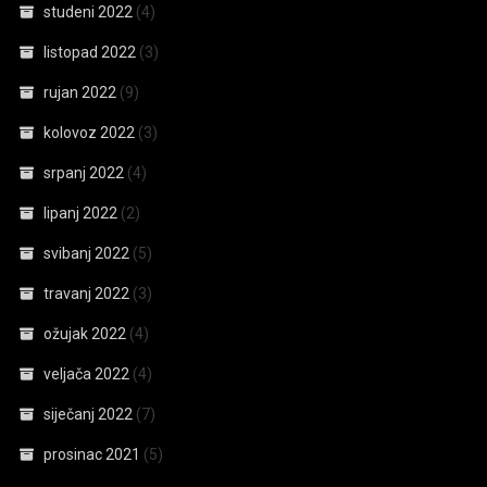
studeni 2022
(4)
listopad 2022
(3)
rujan 2022
(9)
kolovoz 2022
(3)
srpanj 2022
(4)
lipanj 2022
(2)
svibanj 2022
(5)
travanj 2022
(3)
ožujak 2022
(4)
veljača 2022
(4)
siječanj 2022
(7)
prosinac 2021
(5)