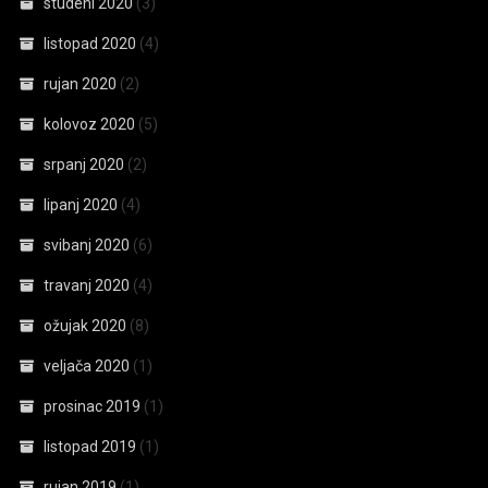
studeni 2020
(3)
listopad 2020
(4)
rujan 2020
(2)
kolovoz 2020
(5)
srpanj 2020
(2)
lipanj 2020
(4)
svibanj 2020
(6)
travanj 2020
(4)
ožujak 2020
(8)
veljača 2020
(1)
prosinac 2019
(1)
listopad 2019
(1)
rujan 2019
(1)