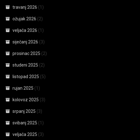
travanj 2026
(1)
ožujak 2026
(2)
veljača 2026
(1)
siječanj 2026
(3)
prosinac 2025
(2)
studeni 2025
(2)
listopad 2025
(5)
rujan 2025
(1)
kolovoz 2025
(3)
srpanj 2025
(3)
svibanj 2025
(1)
veljača 2025
(3)