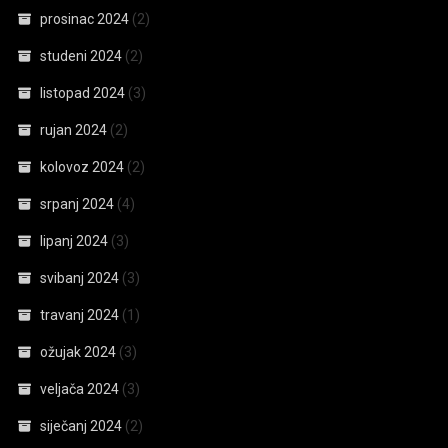
prosinac 2024
(2)
studeni 2024
(2)
listopad 2024
(3)
rujan 2024
(2)
kolovoz 2024
(2)
srpanj 2024
(4)
lipanj 2024
(3)
svibanj 2024
(3)
travanj 2024
(1)
ožujak 2024
(3)
veljača 2024
(3)
siječanj 2024
(2)