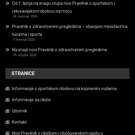
Od 1. lipnja na snagu stupa novi Pravilnik o sportskom i
rekreacijskom ribolovu na moru
24. svibnja 2026.
Pravilnik o zdravstvenim pregledima – obavijest ministarstva
turizma i sporta
7. travnja 2026.
Na snazi novi Pravilnik o zdravstvenim pregledima
29. ožujka 2026.
STRANICE
Informacije o sportskom ribolovu na kopnenim vodama
Informacije za ribiče
Izbornik
Kontakt
Novi Pravilnik o ribičkom i ribočuvarskom ispitu u