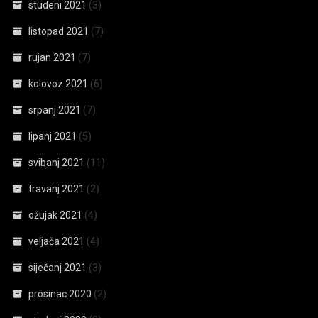
studeni 2021
(3)
listopad 2021
(7)
rujan 2021
(7)
kolovoz 2021
(6)
srpanj 2021
(7)
lipanj 2021
(5)
svibanj 2021
(11)
travanj 2021
(2)
ožujak 2021
(4)
veljača 2021
(4)
siječanj 2021
(3)
prosinac 2020
(2)